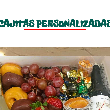
CAJITAS PERSONALIZADA