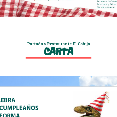
Portada
»
Restaurante El Cobijo
CARTA